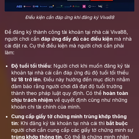
Điều kiện cần đáp ứng khi đăng ký Viva88
Để đăng ký thành công tài khoản tại nhà cái Viva88,
người chơi cần
đáp ứng đầy đủ các điều kiện
mà nhà
cái đặt ra. Cụ thể điều kiện mà người chơi cần phải
làm:
Độ tuổi tối thiểu
: Người chơi khi muốn đăng ký tài
khoản tại nhà cái cần đáp ứng đủ độ tuổi tối thiểu
từ 18 trở lên
. Điều này hướng đến mục đích nhằm
đảm bảo rằng người chơi đã đạt độ tuổi trưởng
thành theo pháp luật quy định. Có thể
hoàn toàn
chịu trách nhiệm
về quyết định cũng như những
khoản chi tài chính của mình.
Cung cấp giấy tờ chứng minh trùng khớp thông
tin
: Khi đăng ký tài khoản tại nhà cái thì
bắt buộc
người chơi cần cung cấp các giấy tờ chứng minh sự
trùng khớp thông tin
. Có thể là chứng minh nhân