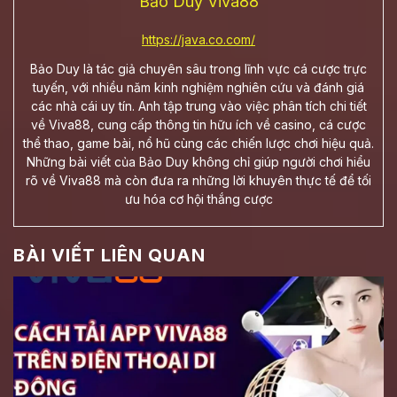
Bảo Duy Viva88
https://java.co.com/
Bảo Duy là tác giả chuyên sâu trong lĩnh vực cá cược trực
tuyến, với nhiều năm kinh nghiệm nghiên cứu và đánh giá
các nhà cái uy tín. Anh tập trung vào việc phân tích chi tiết
về Viva88, cung cấp thông tin hữu ích về casino, cá cược
thể thao, game bài, nổ hũ cùng các chiến lược chơi hiệu quả.
Những bài viết của Bảo Duy không chỉ giúp người chơi hiểu
rõ về Viva88 mà còn đưa ra những lời khuyên thực tế để tối
ưu hóa cơ hội thắng cược
BÀI VIẾT LIÊN QUAN