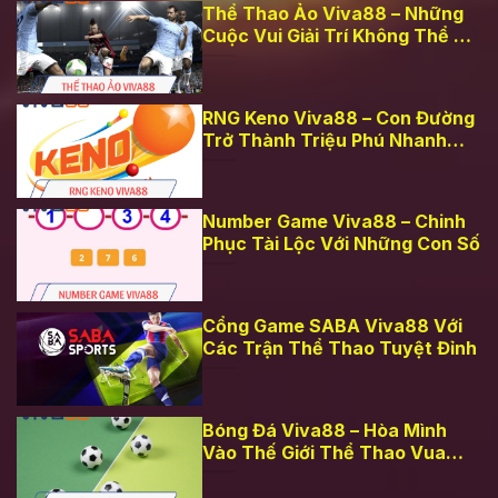
Thể Thao Ảo Viva88 – Những
Cuộc Vui Giải Trí Không Thể Bỏ
Qua
RNG Keno Viva88 – Con Đường
Trở Thành Triệu Phú Nhanh
Chóng
Number Game Viva88 – Chinh
Phục Tài Lộc Với Những Con Số
Cổng Game SABA Viva88 Với
Các Trận Thể Thao Tuyệt Đỉnh
Bóng Đá Viva88 – Hòa Mình
Vào Thế Giới Thể Thao Vua
Độc Đáo