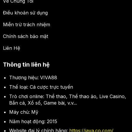
Về Chúng Tôi
Điều khoản sử dụng
Miễn trừ trách nhiệm
Chính sách bảo mật
Liên Hệ
Thông tin liên hệ
Thương hiệu: VIVA88
Thể loại: Cá cược trực tuyến
Trò chơi online: Thể thao, Thể thao ảo, Live Casino,
Bắn cá, Xổ số, Game bài, v.v...
Máy chủ: Mỹ
Năm hoạt động: 2015
Website đại lý chính hãng:
https://java.co.com/