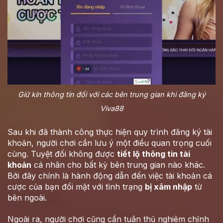
Giữ kín thông tin đối với các bên trung gian khi đăng ký
Viva88
Sau khi đã thành công thực hiện quy trình đăng ký tài
khoản, người chơi cần lưu ý một điều quan trọng cuối
cùng. Tuyệt đối không được
tiết lộ thông tin tài
khoản
cá nhân cho bất kỳ bên trung gian nào khác.
Bởi đây chính là hành động dẫn đến việc tài khoản cá
cược của bạn đối mặt với tình trạng
bị xâm nhập
từ
bên ngoài.
Ngoài ra, người chơi cũng cần tuân thủ nghiêm chỉnh