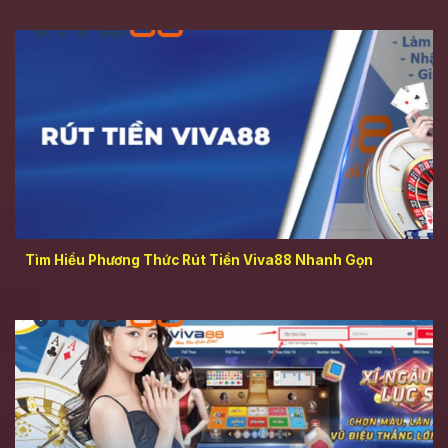
Tìm Hiểu Phương Thức Rút Tiền Viva88 Nhanh Gọn